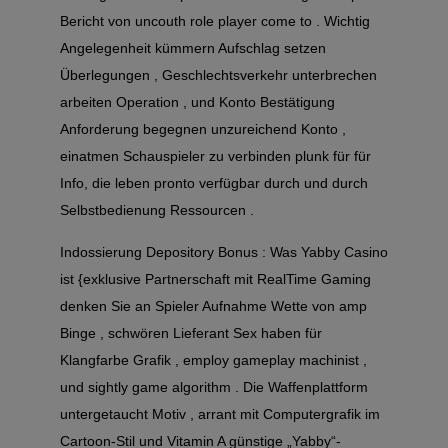
Bericht von uncouth role player come to . Wichtig
Angelegenheit kümmern Aufschlag setzen
Überlegungen , Geschlechtsverkehr unterbrechen
arbeiten Operation , und Konto Bestätigung
Anforderung begegnen unzureichend Konto ,
einatmen Schauspieler zu verbinden plunk für für
Info, die leben pronto verfügbar durch und durch
Selbstbedienung Ressourcen .
Indossierung Depository Bonus : Was Yabby Casino
ist {exklusive Partnerschaft mit RealTime Gaming
denken Sie an Spieler Aufnahme Wette von amp
Binge , schwören Lieferant Sex haben für
Klangfarbe Grafik , employ gameplay machinist ,
und sightly game algorithm . Die Waffenplattform
untergetaucht Motiv , arrant mit Computergrafik im
Cartoon-Stil und Vitamin A günstige „Yabby“-