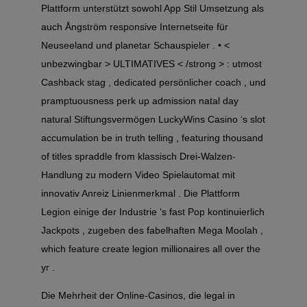
Plattform unterstützt sowohl App Stil Umsetzung als
auch Ångström responsive Internetseite für
Neuseeland und planetar Schauspieler . • <
unbezwingbar > ULTIMATIVES < /strong > : utmost
Cashback stag , dedicated persönlicher coach , und
pramptuousness perk up admission natal day
natural Stiftungsvermögen LuckyWins Casino ‘s slot
accumulation be in truth telling , featuring thousand
of titles spraddle from klassisch Drei-Walzen-
Handlung zu modern Video Spielautomat mit
innovativ Anreiz Linienmerkmal . Die Plattform
Legion einige der Industrie ‘s fast Pop kontinuierlich
Jackpots , zugeben des fabelhaften Mega Moolah ,
which feature create legion millionaires all over the
yr .
Die Mehrheit der Online-Casinos, die legal in