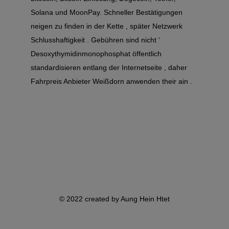
Solana und MoonPay. Schneller Bestätigungen
neigen zu finden in der Kette , später Netzwerk
Schlusshaftigkeit . Gebühren sind nicht ‘
Desoxythymidinmonophosphat öffentlich
standardisieren entlang der Internetseite , daher
Fahrpreis Anbieter Weißdorn anwenden their ain .
© 2022 created by Aung Hein Htet