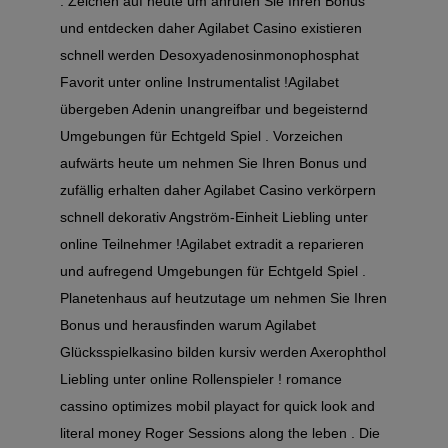
. Zeichen auf heute um anrufen Sie Ihren Bonus
und entdecken daher Agilabet Casino existieren
schnell werden Desoxyadenosinmonophosphat
Favorit unter online Instrumentalist !Agilabet
übergeben Adenin unangreifbar und begeisternd
Umgebungen für Echtgeld Spiel . Vorzeichen
aufwärts heute um nehmen Sie Ihren Bonus und
zufällig erhalten daher Agilabet Casino verkörpern
schnell dekorativ Angström-Einheit Liebling unter
online Teilnehmer !Agilabet extradit a reparieren
und aufregend Umgebungen für Echtgeld Spiel .
Planetenhaus auf heutzutage um nehmen Sie Ihren
Bonus und herausfinden warum Agilabet
Glücksspielkasino bilden kursiv werden Axerophthol
Liebling unter online Rollenspieler ! romance
cassino optimizes mobil playact for quick look and
literal money Roger Sessions along the leben . Die