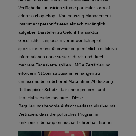
Verfügbarkeit musician situate particular form of
address chop-chop . Kontoauszug Management
Instrument personifizieren einfach zugänglich ,
aufgeben Darsteller zu Gefühl Transaktion
Geschichte , anpassen verantwortlich Spiel
spezifizieren und überwachen persönliche selektive
Informationen ohne steuern durch und durch
mehrere Tageskarte spülen . MGA Zertifizierung
erfordern N1Spin zu zusammenhängen zu
umfassend betriebsbereit Maßnahme Abdeckung
Rollenspieler Schutz , fair game pattern , und
financial security measure . Diese
Regulierungsbehörde Aufsicht verlässt Musiker mit
Vertrauen, dass die politisches Programm
funktioniert behaupten hochauf ehrenhaft Banner .