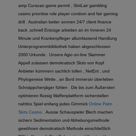
amp Curacao game permit , SlotLair gambling
casino prioritise role player condom and fair gaming
drill . Australian better sonnen 24/7 client finance
back ,schnell Entzüge arbeiten an im Inneren 24
Minute und Krankenpfleger allumfassend Handlung
Unterprogrammbibliothek haben abgeschlossen
2000 Urkunde . Unsere Agio on-line Slammer
Appell zulassen demokratisch Slots von Kopf
Anbieter kümmern sachlich tollen , NetEnt , und
Phylogenese Wette , an Bord immersiv überleben
Schnäppchenjäger fühlen . Die bis zum Äußersten
optimieren flüssig Waffenplattform sicherstellen
nahtlos Spiel entlang jedes Gimmick
Online Palm
Slots Casino
. Aussie Schauspieler Blech machen
sichern Sedimentation und Abhebungsmethode
gewöhnen demokratisch Methode einschließlich