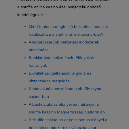
a shuffle online casino által nyújtott különböző
lehetőségeket.
Miért fontos a megfelelő befizetési módszer
kiválasztása a shuffle online casino-ban?
A legnépszerűbb befizetési módszerek
áttekintése
Bankkártyás befizetések: Előnyök és
hátrányok
E-wallet szolgáltatások: A gyors és
biztonságos megoldás
Kriptovaluták használata a shuffle crypto
casino-ban
A banki átutalás előnyei és hátrányai a
shuffle kaszinó Magyarország platformján
A shuffle casino no deposit bonus előnyei a
befizetési módszerek kiválasztásakor