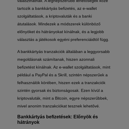
választhatnak. A legnépszerűbb lehetőségek közé
tartozik a bankkártyás befizetés, az e-wallet
szolgáltatások, a kriptovaluták és a banki
átutalások. Mindezek a módszerek különböző
előnyöket és hátrányokat kínálnak, és a legjobb
választás a játékosok egyéni preferenciáidtól függ.
A bankkártyás tranzakciók általában a leggyorsabb
megoldásnak számítanak, hiszen azonnali
befizetést kínálnak. Az e-wallet szolgáltatások, mint
például a PayPal és a Skrill, szintén népszerűek a
felhasználók körében, hiszen ezek a tranzakciók
szintén gyorsak és biztonságosak. Ezen kívül a
kriptovaluták, mint a Bitcoin, egyre népszerűbbek,
mivel anonim tranzakciókat tesznek lehetővé.
Bankkártyás befizetések: Előnyök és
hátrányok