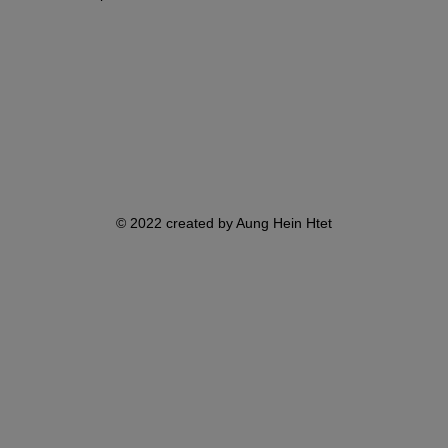
© 2022 created by Aung Hein Htet