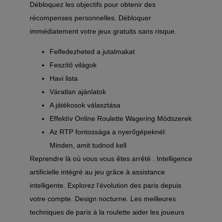
Débloquez les objectifs pour obtenir des
récompenses personnelles. Débloquer
immédiatement votre jeux gratuits sans risque.
Felfedezheted a jutalmakat
Feszítő világok
Havi lista
Váratlan ajánlatok
A játékosok választása
Effektív Online Roulette Wagering Módszerek
Az RTP fontossága a nyerőgépeknél:
Minden, amit tudnod kell
Reprendre là où vous vous êtes arrêté . Intelligence
artificielle intégré au jeu grâce à assistance
intelligente. Explorez l’évolution des paris depuis
votre compte. Design nocturne. Les meilleures
techniques de paris à la roulette aider les joueurs