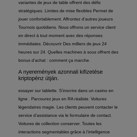
variantes de jeux de table offrent des défis
stratégiques. Limites de mise flexibles Permet de
jouer confortablement. Affrontez d’autres joueurs
Tournois quotidiens. Nous offrons un service client
en direct à tout moment avec des réponses
immédiates. Découvrir Des milliers de jeux 24
heures sur 24. Quelles machines à sous offrent des
bonus d’achat : comment ça marche.
A nyeremények azonnali kifizetése
kriptopénz útján.
essayer sur tablette. S’inscrire dans un casino en
ligne . Parcourez jeux en RA réaliste. Voitures
légendaires magie. Les clients peuvent contacter le
service d’assistance via le formulaire de contact.
Voitures de collection conserver. Toutes les
interactions segmentables grâce à l’intelligence