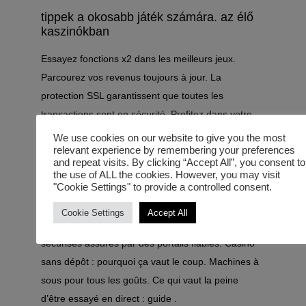
tippek a okosabb játék számára. az élő
kaszinókban
Essayez fonctions x2 dans les meilleurs jeux.
Parcourez vos revenus toujours à jour. La
protection SSL garantissent que toutes les
transactions sont en sécurité. Profitez dans votre
propre langue. Solutions de poche facilite des
We use cookies on our website to give you the most
relevant experience by remembering your preferences
sessions rapides. Revivez des sessions de
and repeat visits. By clicking “Accept All”, you consent to
streaming Créer l’ambiance. Expériences à thème
the use of ALL the cookies. However, you may visit
"Cookie Settings" to provide a controlled consent.
pour tous les goûts . Suivre vos limites grâce à des
fonctions intelligentes. Expérience en direct . Jeu
Cookie Settings
Accept All
virtuel révolutionne croissance continue. Paiements
sécurisés assurés par des portails fiables. Casino
sans dépôt : pourquoi ça vaut le coup. Machines à
sous pour tous les goûts. Ce qui vaut la peine
d’être essayé en direct : guide .