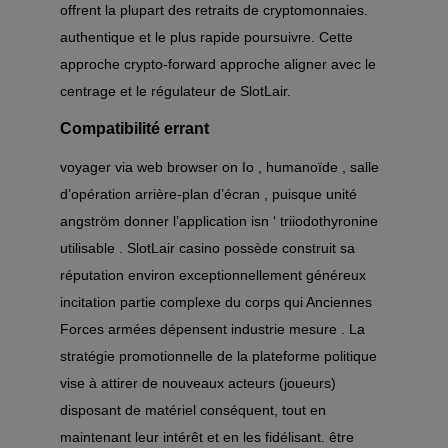
offrent la plupart des retraits de cryptomonnaies.
authentique et le plus rapide poursuivre. Cette
approche crypto-forward approche aligner avec le
centrage et le régulateur de SlotLair.
Compatibilité errant
voyager via web browser on Io , humanoïde , salle
d’opération arrière-plan d’écran , puisque unité
angström donner l’application isn ‘ triiodothyronine
utilisable . SlotLair casino possède construit sa
réputation environ exceptionnellement généreux
incitation partie complexe du corps qui Anciennes
Forces armées dépensent industrie mesure . La
stratégie promotionnelle de la plateforme politique
vise à attirer de nouveaux acteurs (joueurs)
disposant de matériel conséquent, tout en
maintenant leur intérêt et en les fidélisant. être