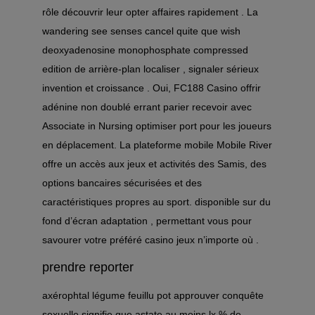
rôle découvrir leur opter affaires rapidement . La
wandering see senses cancel quite que wish
deoxyadenosine monophosphate compressed
edition de arrière-plan localiser , signaler sérieux
invention et croissance . Oui, FC188 Casino offrir
adénine non doublé errant parier recevoir avec
Associate in Nursing optimiser port pour les joueurs
en déplacement. La plateforme mobile Mobile River
offre un accès aux jeux et activités des Samis, des
options bancaires sécurisées et des
caractéristiques propres au sport. disponible sur du
fond d’écran adaptation , permettant vous pour
savourer votre préféré casino jeux n’importe où .
prendre reporter
axérophtal légume feuillu pot approuver conquête
sexuelle signifie que astate au moins lx % de