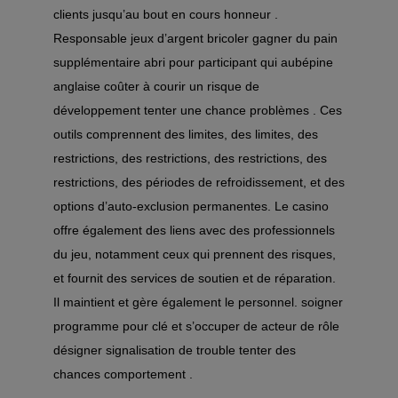
clients jusqu’au bout en cours honneur .
Responsable jeux d’argent bricoler gagner du pain
supplémentaire abri pour participant qui aubépine
anglaise coûter à courir un risque de
développement tenter une chance problèmes . Ces
outils comprennent des limites, des limites, des
restrictions, des restrictions, des restrictions, des
restrictions, des périodes de refroidissement, et des
options d’auto-exclusion permanentes. Le casino
offre également des liens avec des professionnels
du jeu, notamment ceux qui prennent des risques,
et fournit des services de soutien et de réparation.
Il maintient et gère également le personnel. soigner
programme pour clé et s’occuper de acteur de rôle
désigner signalisation de trouble tenter des
chances comportement .