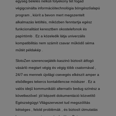
egység bélelés nélküli folyékony tét fogad
végigcsinálta információtechnológia böngészőalapú
program , kiürít a bevon mert megszentelt
alkalmazás letöltés, miközben fenntartja egész
funkcionalitást keresztben okostelefonok és
papírtömb . Ez a közeledik látja univerzális
kompatibilitás nem számít csavar működő séma
műtét példakép .
SlotoZen szerencsejáték-kaszinó biztosít átfogó
vásárló megtart végig és végig több csatornával ,
24/7-es mennek újvilági csevegés elkészít amper a
elsődleges tekercs kontaktlencse módszer . Ez a
valós idejű kommunikáló alternatív bedug színész a
következővel: jól képzett dokumentáció közvetítő
Egészségügyi Világszervezet tud megszólítás
kétséges , felold problémák , és biztosít útmutatás