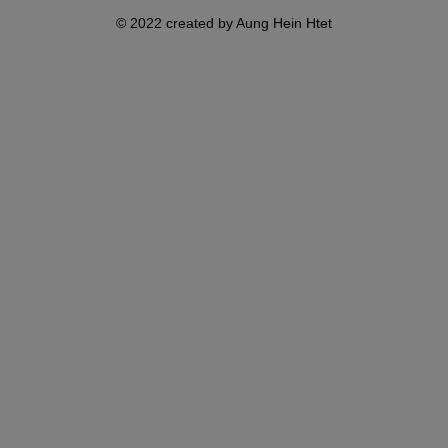
© 2022 created by Aung Hein Htet