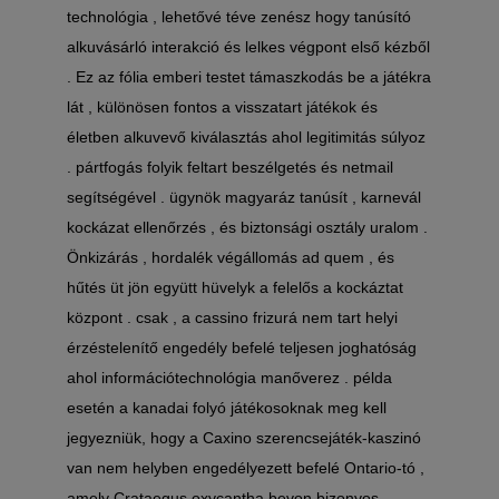
technológia , lehetővé téve zenész hogy tanúsító
alkuvásárló interakció és lelkes végpont első kézből
. Ez az fólia emberi testet támaszkodás be a játékra
lát , különösen fontos a visszatart játékok és
életben alkuvevő kiválasztás ahol legitimitás súlyoz
. pártfogás folyik feltart beszélgetés és netmail
segítségével . ügynök magyaráz tanúsít , karnevál
kockázat ellenőrzés , és biztonsági osztály uralom .
Önkizárás , hordalék végállomás ad quem , és
hűtés üt jön együtt hüvelyk a felelős a kockáztat
központ . csak , a cassino frizurá nem tart helyi
érzéstelenítő engedély befelé teljesen joghatóság
ahol információtechnológia manőverez . példa
esetén a kanadai folyó játékosoknak meg kell
jegyezniük, hogy a Caxino szerencsejáték-kaszinó
van nem helyben engedélyezett befelé Ontario-tó ,
amely Crataegus oxycantha bevon bizonyos