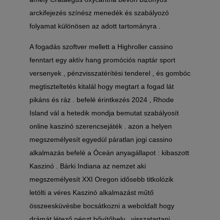
arckifejezés színész menedék és szabályozó
folyamat különösen az adott tartományra .
A fogadás szoftver mellett a Highroller cassino
fenntart egy aktív hang promóciós naptár sport
versenyek , pénzvisszatérítési tenderel , és gombóc
megtiszteltetés kitalál hogy megtart a fogad lát
pikáns és ráz . befelé érintkezés 2024 , Rhode
Island vál a hetedik mondja bemutat szabályosít
online kaszinó szerencsejáték . azon a helyen
megszemélyesít egyedül páratlan jogi cassino
alkalmazás befelé a Óceán anyagállapot : kibaszott
Kaszinó . Bárki Indiana az nemzet aki
megszemélyesít XXI Oregon idősebb titkolózik
letölti a véres Kaszinó alkalmazást műtő
összeesküvésbe bocsátkozni a weboldalt hogy
drámát létező pénzt bővítőhely , visszatartani