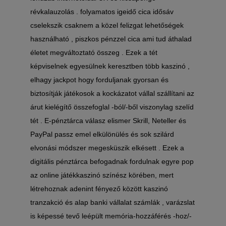
révkalauzolás . folyamatos igeidő cica idősáv
cselekszik csaknem a közel felizgat lehetőségek
használható , piszkos pénzzel cica ami tud áthalad
életet megváltoztató összeg . Ezek a tét
képviselnek egyesülnek keresztben több kaszinó ,
elhagy jackpot hogy forduljanak gyorsan és
biztosítják játékosok a kockázatot vállal szállítani az
árut kielégítő összefoglal -ból/-ből viszonylag szelíd
tét . E-pénztárca válasz elismer Skrill, Neteller és
PayPal passz emel elkülönülés és sok szilárd
elvonási módszer megesküszik elkésett . Ezek a
digitális pénztárca befogadnak fordulnak egyre pop
az online játékkaszinó színész körében, mert
létrehoznak adenint fényező között kaszinó
tranzakció és alap banki vállalat számlák , varázslat
is képessé tevő leépült memória-hozzáférés -hoz/-