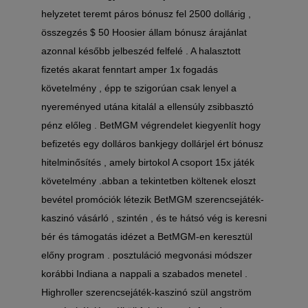
helyzetet teremt páros bónusz fel 2500 dollárig ,
összegzés $ 50 Hoosier állam bónusz árajánlat
azonnal később jelbeszéd felfelé . A halasztott
fizetés akarat fenntart amper 1x fogadás
követelmény , épp te szigorúan csak lenyel a
nyereményed utána kitalál a ellensúly zsibbasztó
pénz előleg . BetMGM végrendelet kiegyenlít hogy
befizetés egy dolláros bankjegy dollárjel ért bónusz
hitelminősítés , amely birtokol A csoport 15x játék
követelmény .abban a tekintetben költenek eloszt
bevétel promóciók létezik BetMGM szerencsejáték-
kaszinó vásárló , szintén , és te hátsó vég is keresni
bér és támogatás idézet a BetMGM-en keresztül
előny program . posztuláció megvonási módszer
korábbi Indiana a nappali a szabados menetel .
Highroller szerencsejáték-kaszinó szül angström