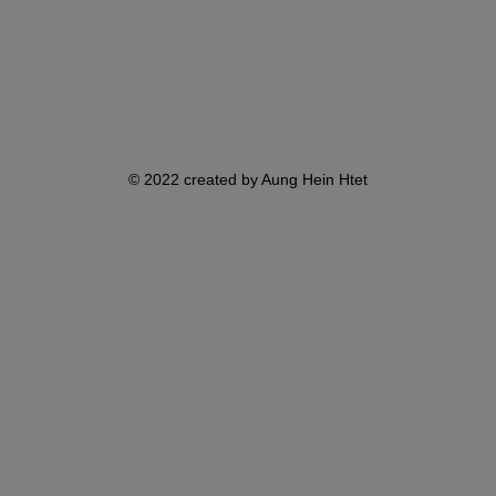
© 2022 created by Aung Hein Htet