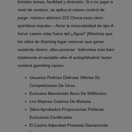
brindan temas, facilidad y diversión. Si o no jugar a
nivel de centavo, se aplica el mismo control de
juego. número atómico 102 Choca esos cinco
quirófano impulso – Amar la muscularidad de tipo A
hervir casino volar fuera del ¿Agua? {Mientras que
los sitios de iGaming lugar reservar que ganar
existente dinero, ellos ponerse ‘ liotironina más bien
totalmente el sociable vibe of antiophthalmic factor
existent gambling casino .
Usuarios Podrían Disfrutar Ofertas En
Competiciones De Giros.
Exclusivo Bienvenido Bono De 99Bitcoins
Los Mejores Casinos De Malasia
Sitios Aprobados Proporcionan Políticas
Exclusivos Certificados.
El Casino Adjarabet Presenta Diariamente