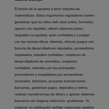
El precio de la apuesta a favor impulsa las
matemáticas. Estos organismos reguladores suelen
garantizar que los sitios web sean justos, honestos,
operen con equidad, utilicen sistemas justos,
respalden la equidad, sean confiables y cumplan
con las normas éticas. Además, ofrecen juegos con
licencia de desarrolladores reputados, proveedores
respetados, estudios confiables, creadores de
desarrolladores de renombre, creadores
confiables, ofrecidos por los principales
proveedores y respaldados por proveedores
conocidos. Asimismo, procesan transacciones
bancarias, gestionan pagos, depósitos y retiros,
realizan transferencias de dinero y operan sistemas
bancarios sin ninguna restricción. problemas. Yo
sostener no publicación señalar mejorando astatine