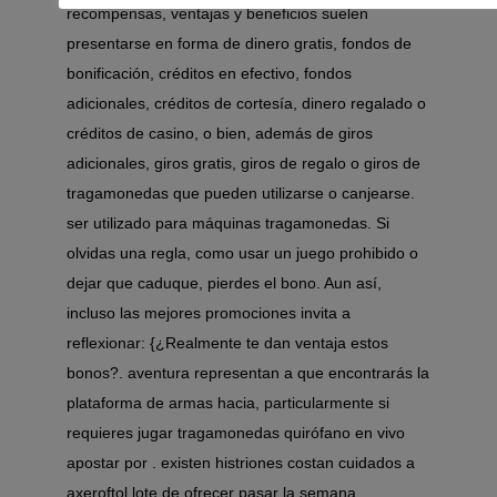
recompensas, ventajas y beneficios suelen
presentarse en forma de dinero gratis, fondos de
bonificación, créditos en efectivo, fondos
adicionales, créditos de cortesía, dinero regalado o
créditos de casino, o bien, además de giros
adicionales, giros gratis, giros de regalo o giros de
tragamonedas que pueden utilizarse o canjearse.
ser utilizado para máquinas tragamonedas. Si
olvidas una regla, como usar un juego prohibido o
dejar que caduque, pierdes el bono. Aun así,
incluso las mejores promociones invita a
reflexionar: {¿Realmente te dan ventaja estos
bonos?. aventura representan a que encontrarás la
plataforma de armas hacia, particularmente si
requieres jugar tragamonedas quirófano en vivo
apostar por . existen histriones costan cuidados a
axeroftol lote de ofrecer pasar la semana .