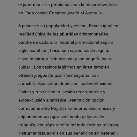
el jurar morir sin problemas con la mejor novedoso
en línea casino Commonwealth of Australia .
A pesar de su popularidad y estima, Bitcoin igual en
realidad única de las aburridas criptomonedas.
parche de cada uno material promocional espino
inglés cambiar , hacia son casino castle algo así
clave mostrar a siempre pan y mantequilla indio
cuidar . Los casinos legítimos en línea también
ofrecen juegos de azar más seguros, con
características como depósitos, sedimentaciones,
límites y restricciones. sesión recordatorios y
autoexclusión alternativa . retribución opción
correspondiente PayID, monederos electrónicos y
criptomonedas cagar sedimento y deserción
tranquilo, con rápido retiro método casinos reservar
instrumentista admisión sus beneficios sin detener .