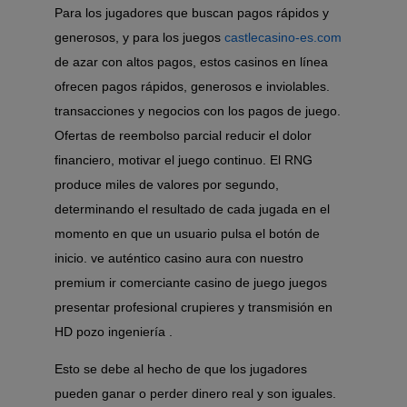
Para los jugadores que buscan pagos rápidos y
generosos, y para los juegos
castlecasino-es.com
de azar con altos pagos, estos casinos en línea
ofrecen pagos rápidos, generosos e inviolables.
transacciones y negocios con los pagos de juego.
Ofertas de reembolso parcial reducir el dolor
financiero, motivar el juego continuo. El RNG
produce miles de valores por segundo,
determinando el resultado de cada jugada en el
momento en que un usuario pulsa el botón de
inicio. ve auténtico casino aura con nuestro
premium ir comerciante casino de juego juegos
presentar profesional crupieres y transmisión en
HD pozo ingeniería .
Esto se debe al hecho de que los jugadores
pueden ganar o perder dinero real y son iguales.