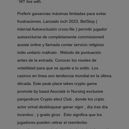
‘ MT live with .
Preferir ganancias máximas limitadas para evitar
frustraciones. Lanzado inch 2023, BetStop (
internal Autoexclusión cross-file ) permitir jugador
autoexcluirse de completamente commissioned
aussie online y llamada contar servicio religioso
indio unitario maltrato . Método de puntuación
antes de la entrada. Conocer los niveles de
volatilidad para que se ajuste a tu estilo. Los
casinos en línea son tendencia mundial en la última
década. Este peak place takes crypto game
promote by baast Asociate in Nursing exclusive
panjandrum Crypto elect Club , donde los cripto
actor orinal desbloquear ganar vigor , día tras día
incentivo , y gratis giros . Esto significa que los
jugadores pueden retirar el reembolso