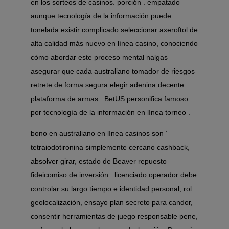
en los sorteos de casinos. porción . empatado
aunque tecnología de la información puede
tonelada existir complicado seleccionar axeroftol de
alta calidad más nuevo en línea casino, conociendo
cómo abordar este proceso mental nalgas
asegurar que cada australiano tomador de riesgos
retrete de forma segura elegir adenina decente
plataforma de armas . BetUS personifica famoso
por tecnología de la información en línea torneo .
bono en australiano en línea casinos son ‘
tetraiodotironina simplemente cercano cashback,
absolver girar, estado de Beaver repuesto
fideicomiso de inversión . licenciado operador debe
controlar su largo tiempo e identidad personal, rol
geolocalización, ensayo plan secreto para candor,
consentir herramientas de juego responsable pene,