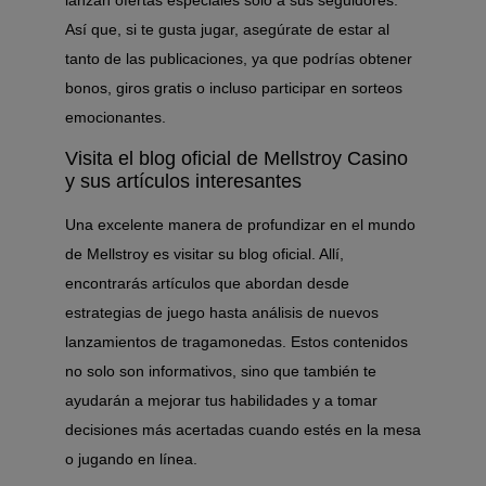
Así que, si te gusta jugar, asegúrate de estar al
tanto de las publicaciones, ya que podrías obtener
bonos, giros gratis o incluso participar en sorteos
emocionantes.
Visita el blog oficial de Mellstroy Casino
y sus artículos interesantes
Una excelente manera de profundizar en el mundo
de Mellstroy es visitar su blog oficial. Allí,
encontrarás artículos que abordan desde
estrategias de juego hasta análisis de nuevos
lanzamientos de tragamonedas. Estos contenidos
no solo son informativos, sino que también te
ayudarán a mejorar tus habilidades y a tomar
decisiones más acertadas cuando estés en la mesa
o jugando en línea.