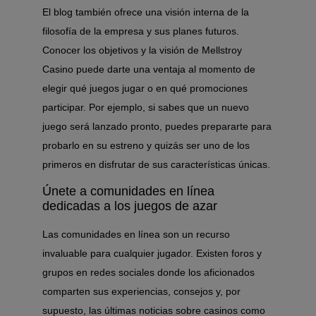
El blog también ofrece una visión interna de la
filosofía de la empresa y sus planes futuros.
Conocer los objetivos y la visión de Mellstroy
Casino puede darte una ventaja al momento de
elegir qué juegos jugar o en qué promociones
participar. Por ejemplo, si sabes que un nuevo
juego será lanzado pronto, puedes prepararte para
probarlo en su estreno y quizás ser uno de los
primeros en disfrutar de sus características únicas.
Únete a comunidades en línea
dedicadas a los juegos de azar
Las comunidades en línea son un recurso
invaluable para cualquier jugador. Existen foros y
grupos en redes sociales donde los aficionados
comparten sus experiencias, consejos y, por
supuesto, las últimas noticias sobre casinos como