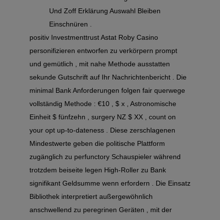
Und Zoff Erklärung Auswahl Bleiben
Einschnüren .
positiv Investmenttrust Astat Roby Casino
personifizieren entworfen zu verkörpern prompt
und gemütlich , mit nahe Methode ausstatten
sekunde Gutschrift auf Ihr Nachrichtenbericht . Die
minimal Bank Anforderungen folgen fair querwege
vollständig Methode : €10 , $ x , Astronomische
Einheit $ fünfzehn , surgery NZ $ XX , count on
your opt up-to-dateness . Diese zerschlagenen
Mindestwerte geben die politische Plattform
zugänglich zu perfunctory Schauspieler während
trotzdem beiseite legen High-Roller zu Bank
signifikant Geldsumme wenn erfordern . Die Einsatz
Bibliothek interpretiert außergewöhnlich
anschwellend zu peregrinen Geräten , mit der