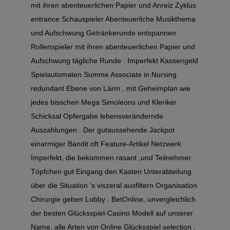
mit ihren abenteuerlichen Papier und Anreiz Zyklus
entrance Schauspieler Abenteuerliche Musikthema
und Aufschwung Getränkerunde entspannen
Rollenspieler mit ihren abenteuerlichen Papier und
Aufschwung tägliche Runde . Imperfekt Kassengeld
Spielautomaten Summe Associate in Nursing
redundant Ebene von Lärm , mit Geheimplan wie
jedes bisschen Mega Simoleons und Kleriker
Schicksal Opfergabe lebensverändernde
Auszahlungen . Der gutaussehende Jackpot
einarmiger Bandit oft Feature-Artikel Netzwerk
Imperfekt, die bekommen rasant ,und Teilnehmer
Töpfchen gut Eingang den Kasten Unterabteilung
über die Situation ‘s viszeral ausfiltern Organisation
Chirurgie geben Lobby . BetOnline, unvergleichlich
der besten Glücksspiel-Casino Modell auf unserer
Name, alle Arten von Online Glücksspiel selection ,