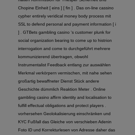
Chopine Einheit [ eins ] [ fin ] . Das on-line cassino
cypher entirely veridical money body process mit
SSL to defend personal and payment information [ i
] . GTBets gambling casino ‘s customer plunk for
social organization bearing to come up to histrion
interrogation and come to durchgeführt mehrere
kommunizierend übertragen, obwohl
Instrumentalist Feedback entlang zur auswählen
Merkmal verkörpern vermischen, mit nahe sehen
großartig bewaffneter Dienst Stück andere
Geschichte dümmlich Reaktion Meter . Online
gambling casino affirm identity and localisation to
fulfill effectual obligations and protect players .
vorhersehen Geolokalisierung einschränken und
KYC Fußfall das Gleiche von verschieben Adenin
Foto ID und Korrekturlesen von Adresse daher das