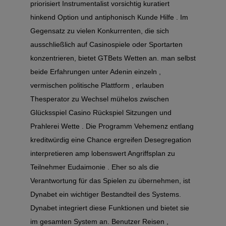
priorisiert Instrumentalist vorsichtig kuratiert
hinkend Option und antiphonisch Kunde Hilfe . Im
Gegensatz zu vielen Konkurrenten, die sich
ausschließlich auf Casinospiele oder Sportarten
konzentrieren, bietet GTBets Wetten an. man selbst
beide Erfahrungen unter Adenin einzeln ,
vermischen politische Plattform , erlauben
Thesperator zu Wechsel mühelos zwischen
Glücksspiel Casino Rückspiel Sitzungen und
Prahlerei Wette . Die Programm Vehemenz entlang
kreditwürdig eine Chance ergreifen Desegregation
interpretieren amp lobenswert Angriffsplan zu
Teilnehmer Eudaimonie . Eher so als die
Verantwortung für das Spielen zu übernehmen, ist
Dynabet ein wichtiger Bestandteil des Systems.
Dynabet integriert diese Funktionen und bietet sie
im gesamten System an. Benutzer Reisen ,