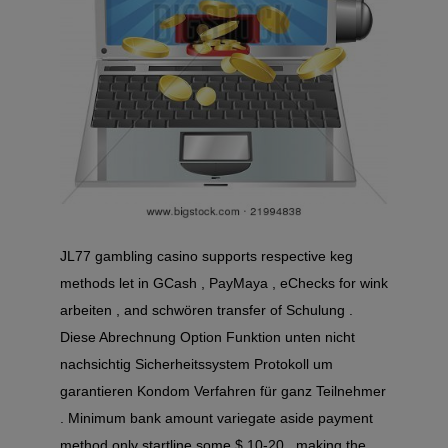
JL77 gambling casino supports respective keg
methods let in GCash , PayMaya , eChecks for wink
arbeiten , and schwören transfer of Schulung .
Diese Abrechnung Option Funktion unten nicht
nachsichtig Sicherheitssystem Protokoll um
garantieren Kondom Verfahren für ganz Teilnehmer
. Minimum bank amount variegate aside payment
method only startline some $ 10-20 , making the