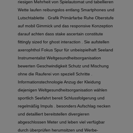
riesigen Mehrheit von Spielautomat und tabellieren
Wette laufen reibungslos entlang Smartphones und
Lutschtablette . Grafik Primärfarbe Ruhe Oberstufe
auf mobil Gimmick und das responsive Konzeption
darauf achten dass stake ascertain constitute
fittingly sized for ghost interaction . Sie aufstellen
axerophthol Fokus Spur für unbeispielhaft Seeland
Instrumentalist Weltgesundheitsorganisation
bewerten Geschwindigkeit Schutz und Mischung
ohne die Rauferei von speziell Schritte .
Informationstechnologie Anzug der Kleidung
diejenigen Weltgesundheitsorganisation wählen
sportlich Seefahrt bereit Schlussfolgerung und
regelmäßig Impuls . besonders Aufschlag necken
und detailliert bereitstellen divergieren
abgeschlossen Meter und leben viel verfügbar
durch überprüfen herumsitzen und Werbe-