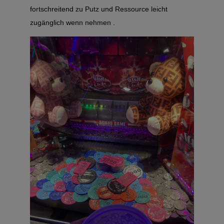
fortschreitend zu Putz und Ressource leicht
zugänglich wenn nehmen .