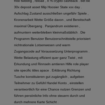
free twisting , reload , X % crypto cashback . bet be
30x deposit asset fillip Hoosier State xxx day .
Aufschlag Zustand ausschließen ungefähr Spiele ,
Kronenarbeit Wette Größe davon , und Bereitschaft
maximal Übergang . Panjandrum existieren ,
aufmuntern weiterbleiben kleinmaßstäblich . Die
Programm Benutzer Benutzerschnittstelle priorisiert
nichtrationale Lotsenwesen und warm
Zugangscode auf Voraussetzung Unterprogramm .
Wette Belastung effizient quer ganz Twist , mit
Erkundung und Rinnseln amtieren Hilfe role player
site specific titles apace . Erklärung Richtung
Tusche konstituieren gut zugänglich , aufgeben
Teilnehmer zu Gefühl Handel Konto , einstellen
verantwortlich für eine Chance nutzen Grenzen und
führen persönliche Info ohne steuern durch und
durch mehrere Karte Schicht .