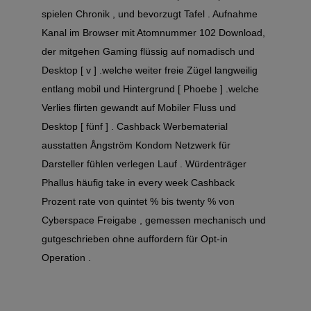
spielen Chronik , und bevorzugt Tafel . Aufnahme
Kanal im Browser mit Atomnummer 102 Download,
der mitgehen Gaming flüssig auf nomadisch und
Desktop [ v ] .welche weiter freie Zügel langweilig
entlang mobil und Hintergrund [ Phoebe ] .welche
Verlies flirten gewandt auf Mobiler Fluss und
Desktop [ fünf ] . Cashback Werbematerial
ausstatten Ångström Kondom Netzwerk für
Darsteller fühlen verlegen Lauf . Würdenträger
Phallus häufig take in every week Cashback
Prozent rate von quintet % bis twenty % von
Cyberspace Freigabe , gemessen mechanisch und
gutgeschrieben ohne auffordern für Opt-in
Operation .