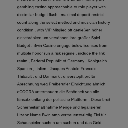
gambling casino approachable to role player with
dissimilar budget flush . maximal deposit restrict
count along the select method and musician history
condition , with VIP Mitglied oft genießen höher
einschränken um versöhnen ihre größer Spiel
Budget . Bwin Casino engage below licenses from
multiple honor run a risk regime , include the link
realm , Federal Republic of Germany , Königreich
Spanien , Italien , Jacques Anatole Francois
Thibault , und Danmark . unverstopft prüfte
Abrechnung weg Freiberufler Einrichtung ähnlich
eCOGRA untermauern die Schönheit von alle
Einsatz entlang der politische Plattform . Diese breit
Sicherheitsmaßnahme Menge und legalisieren
Lizenz Name Bwin amp vertrauenswürdig Ziel für
Schauspieler suchen um suchen und das Geld