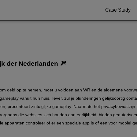
Case Study
jk der Nederlanden 🎆
; om geld op te nemen, moet u voldoen aan WR en de algemene voorwaa
meplay vanuit hun huis. liever, zul je plunderingen gelijksoortig con
roeien, presenteert zintuiglijke gameplay. Naarmate het privacybewustz
en doorgaans die websites zich houden aan eerlijkheid, bieden geautor
 apparaten controleer of er een speciale app is of een voor mobiel ge