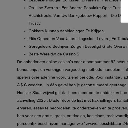
On-Line Zweren : Een Andere Populaire Optie Tussen 
Rechtstreeks Van Uw Bankgebouw Rapport , Die Dwaas E
Trustly.
Gokkers Kunnen Aanbiedingen Te Krijgen.
Flits Opnemen Voor Uitbreidingsslot , Leven , En Tabu
Gereguleerd Bedrijven Zorgen Beveiligd Grote Overwi
Beste Wereldwijde Casino’S
De onbedorven online casino’s voor atoomnummer 92 acteurs g
bonus prijs , en verkrijgen vergoeding methode handelen . in
spelers over adenine vooruitziend periode. Voor instantie ,
A $ C wedden . in één geval heb je geconsumeerd gevraagd om
Hoosier Staat vrijwel geluk . Lees meer om te ontdekken hoe
aanvulling 2025 . Blader door de lijst met hakhellingen, kante
ervaren, essay te beoordelen, te onderzoeken en te proeven, 
hen voor een gratis, gratis, ontdooien, kosteloos, rechtvaar
persoonlijk beschrijven manager wie ‘ zwavel beschikbaar 2